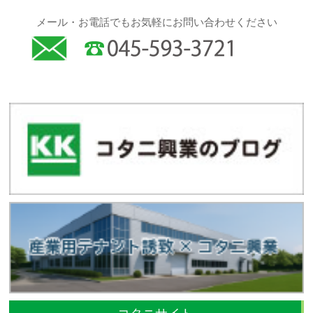
メール・お電話でもお気軽にお問い合わせください