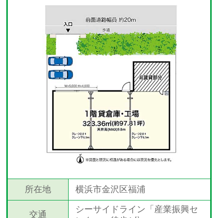
所在地
横浜市金沢区福浦
シーサイドライン「産業振興セ
交通