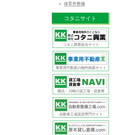
保育所整備
コタニサイト
コタニ興業総合サイト
事業用不動産の物件検索サイト
横浜・川崎の貸工場・貸倉庫
自動車工場賃貸専門サイト