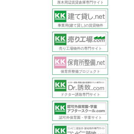
厚木周辺賃貸倉庫専門サイト
事業用(建て貸し)の賃貸物件
売り工場物件の専門サイト
保育所整備プロジェクト
ドクター誘致専門サイト
認可外保育園・学童サイト