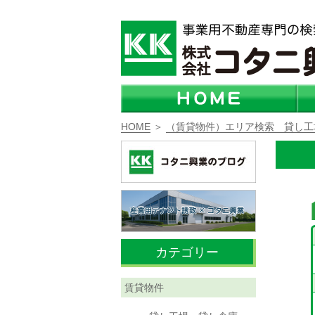
HOME
＞
（賃貸物件）エリア検索 貸し工
カテゴリー
賃貸物件