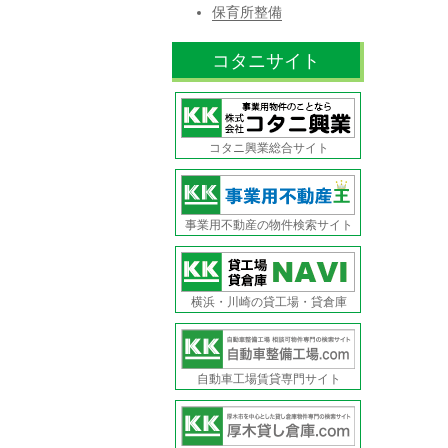
保育所整備
コタニサイト
コタニ興業総合サイト
事業用不動産の物件検索サイト
横浜・川崎の貸工場・貸倉庫
自動車工場賃貸専門サイト