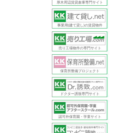
厚木周辺賃貸倉庫専門サイト
事業用(建て貸し)の賃貸物件
売り工場物件の専門サイト
保育所整備プロジェクト
ドクター誘致専門サイト
認可外保育園・学童サイト