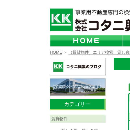
HOME
＞
（賃貸物件）エリア検索 貸し倉
カテゴリー
賃貸物件