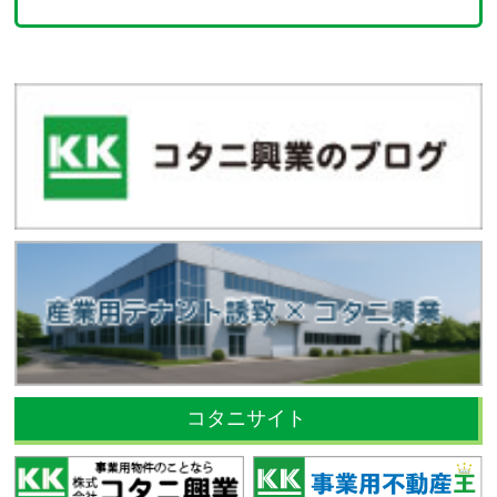
コタニサイト