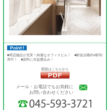
■周辺施設が充実！綺麗なオフィスビル！ ■駅徒歩圏内4駅利
用可！ ■賃料に共益費込み！
図面はこちらから
メール・お電話でもお気軽に
お問い合わせください