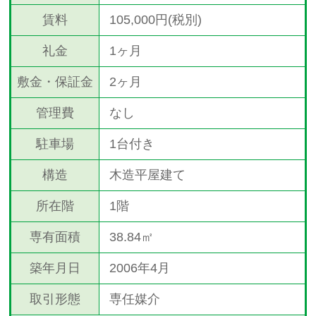
賃料
105,000円(税別)
礼金
1ヶ月
敷金・保証金
2ヶ月
管理費
なし
駐車場
1台付き
構造
木造平屋建て
所在階
1階
専有面積
38.84㎡
築年月日
2006年4月
取引形態
専任媒介