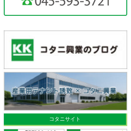
コタニサイト