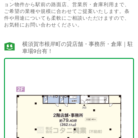
ョン物件から駅前の路面店、営業所・倉庫利用まで、
ご希望の業種や規模に合わせてご提案いたします。条
件や用途についても柔軟にご相談いただけますので、
お気軽にお問い合わせください。
横須賀市根岸町の貸店舗・事務所・倉庫｜駐
車場9台有！