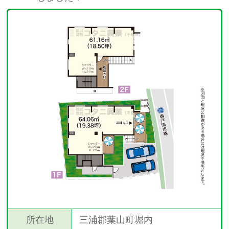
所在地
三浦郡葉山町堀内