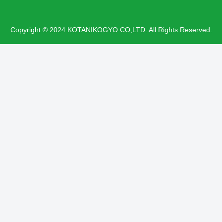
Copyright © 2024 KOTANIKOGYO CO,LTD. All Rights Reserved.